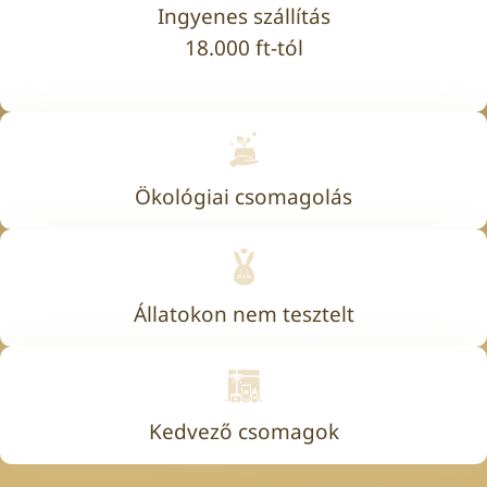
Ingyenes szállítás
18.000 ft-tól
Ökológiai csomagolás
Állatokon nem tesztelt
Kedvező csomagok