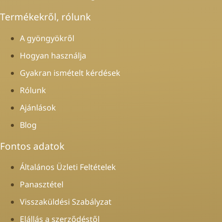
Termékekről, rólunk
A gyöngyökről
Hogyan használja
Gyakran ismételt kérdések
Rólunk
Ajánlások
Blog
Fontos adatok
Általános Üzleti Feltételek
Panasztétel
Visszaküldési Szabályzat
Elállás a szerződéstől