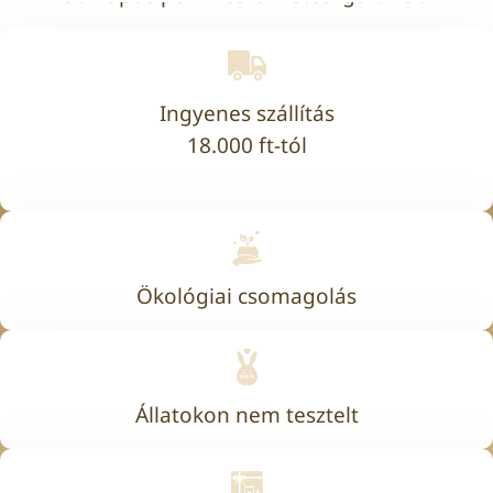
Ingyenes szállítás
18.000 ft-tól
Ökológiai csomagolás
Állatokon nem tesztelt