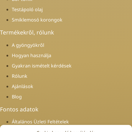
Testápoló olaj
Smiklemosó korongok
Termékekről, rólunk
A gyöngyökről
Hogyan használja
Gyakran ismételt kérdések
Rólunk
Ajánlások
Blog
Fontos adatok
Általános Üzleti Feltételek