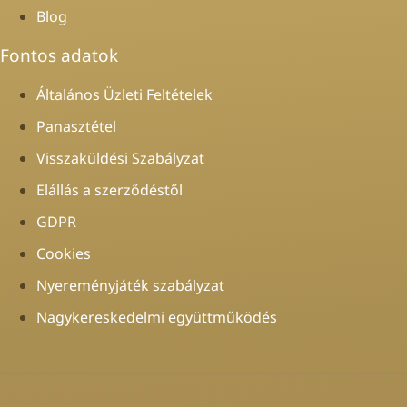
Blog
Fontos adatok
Általános Üzleti Feltételek
Panasztétel
Visszaküldési Szabályzat
Elállás a szerződéstől
GDPR
Cookies
Nyereményjáték szabályzat
Nagykereskedelmi együttműködés