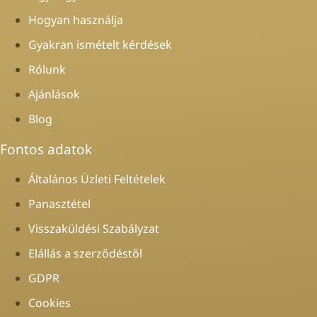
Hogyan használja
Gyakran ismételt kérdések
Rólunk
Ajánlások
Blog
Fontos adatok
Általános Üzleti Feltételek
Panasztétel
Visszaküldési Szabályzat
Elállás a szerződéstől
GDPR
Cookies